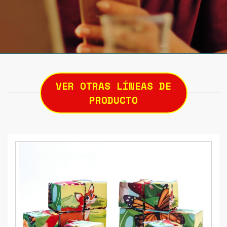
VER OTRAS LÍNEAS DE
PRODUCTO