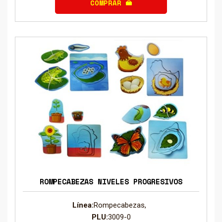
COMPRAR
ROMPECABEZAS NIVELES PROGRESIVOS
Línea:
Rompecabezas,
PLU:
3009-0