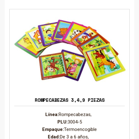
ROMPECABEZAS 3,4,9 PIEZAS
Línea:
Rompecabezas,
PLU:
3004-5
Empaque:
Termoencogible
Edad:
De 3 a 6 años,