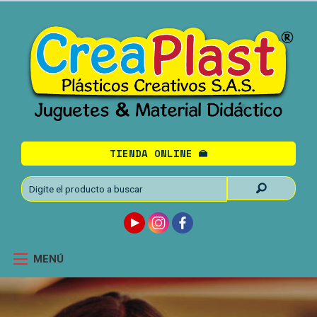
TIENDA ONLINE
MENÚ