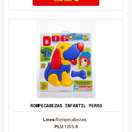
ROMPECABEZAS INFANTIL PERRO
Línea:
Rompecabezas,
PLU:
1205-8