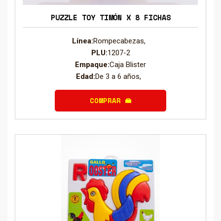
PUZZLE TOY TIMÓN X 8 FICHAS
Línea:
Rompecabezas,
PLU:
1207-2
Empaque:
Caja Blister
Edad:
De 3 a 6 años,
COMPRAR