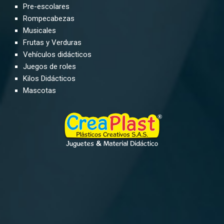
Pre-escolares
Rompecabezas
Musicales
Frutas y Verduras
Vehículos didácticos
Juegos de roles
Kilos Didácticos
Mascotas